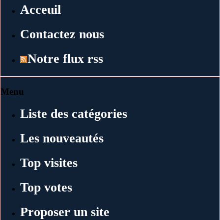
Acceuil
Contactez nous
Notre flux rss
Menu
Liste des catégories
Les nouveautés
Top visites
Top votes
Proposer un site