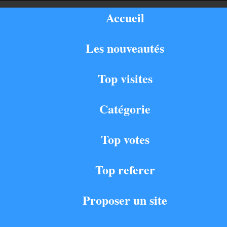
Accueil
Les nouveautés
Top visites
Catégorie
Top votes
Top referer
Proposer un site