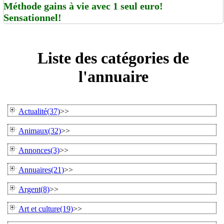
Méthode gains à vie avec 1 seul euro!
Sensationnel!
Liste des catégories de
l'annuaire
Actualité(37)
>>
Animaux(32)
>>
Annonces(3)
>>
Annuaires(21)
>>
Argent(8)
>>
Art et culture(19)
>>