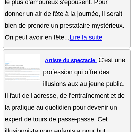
le plus d'amoureux s'épousent. Pour
donner un air de fête à la journée, il serait
bien de prendre un prestataire mystérieux.
On peut avoir en tête...
Lire la suite
C'est une
Artiste du spectacle
profession qui offre des
illusions aux au jeune public.
Il faut de l'adresse, de l'entraînement et de
la pratique au quotidien pour devenir un
expert de tours de passe-passe. Cet
illusionniste pour enfants a pour but