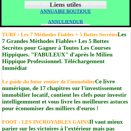
Liens utiles
ANNUAIRE BOUTIQUE
ANNULIENDUR
Les
TURF : Les 7 Méthodes Fiables + 5 Bottes Secrètes
7 Grandes Méthodes Fiables+ Les 5 Bottes
Secrètes pour Gagner à Toutes Les Courses
Hippiques. "FABULEUX" d'après le Milieu
Hippique Professionnel. Téléchargement
Immédiat
Ce livre
Le guide du futur rentier de l'immobilier
numérique, de 17 chapitres sur l'investissement
immobilier locatif, contient les clefs pour investir
intelligemment et vous livre les meilleures astuces
pour économiser des milliers d'euros !
Il vaut mieux
FOOT : LES INCROYABLES GAINS
parier sur les victoires à l'extérieur mais pas