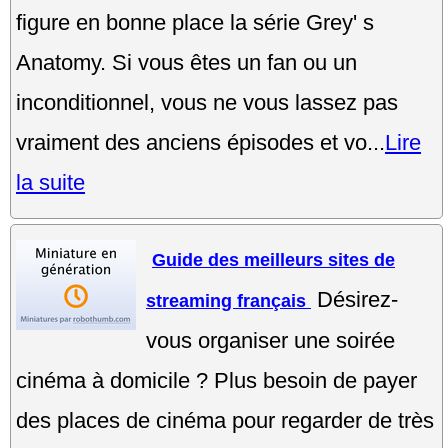
figure en bonne place la série Grey' s
Anatomy. Si vous êtes un fan ou un
inconditionnel, vous ne vous lassez pas
vraiment des anciens épisodes et vo...
Lire
la suite
Guide des meilleurs sites de
Désirez-
streaming français
vous organiser une soirée
cinéma à domicile ? Plus besoin de payer
des places de cinéma pour regarder de très