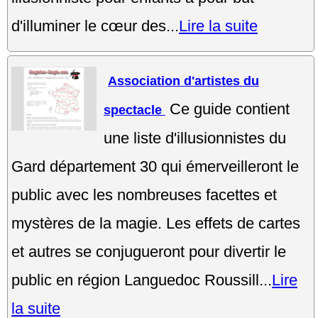
d'illuminer le cœur des...
Lire la suite
Association d'artistes du
Ce guide contient
spectacle
une liste d'illusionnistes du
Gard département 30 qui émerveilleront le
public avec les nombreuses facettes et
mystères de la magie. Les effets de cartes
et autres se conjugueront pour divertir le
public en région Languedoc Roussill...
Lire
la suite