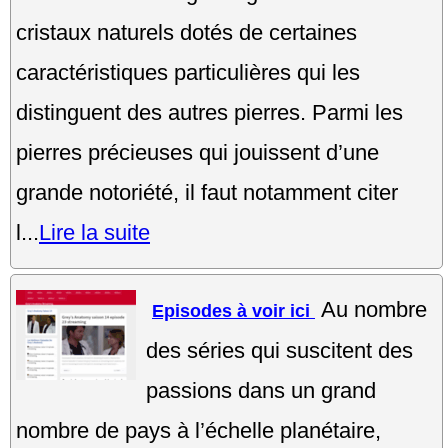
cristaux naturels dotés de certaines
caractéristiques particulières qui les
distinguent des autres pierres. Parmi les
pierres précieuses qui jouissent d’une
grande notoriété, il faut notamment citer
l...
Lire la suite
Au nombre
Episodes à voir ici
des séries qui suscitent des
passions dans un grand
nombre de pays à l’échelle planétaire,