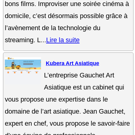
bons films. Improviser une soirée cinéma à
domicile, c’est désormais possible grâce à
l’avènement de la technologie du
streaming. L...
Lire la suite
Kubera Art Asiatique
L’entreprise Gauchet Art
Asiatique est un cabinet qui
vous propose une expertise dans le
domaine de l’art asiatique. Jean Gauchet,
expert en chef, vous propose le savoir-faire