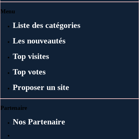
Menu
Liste des catégories
Les nouveautés
Top visites
Top votes
Proposer un site
Partenaire
Nos Partenaire