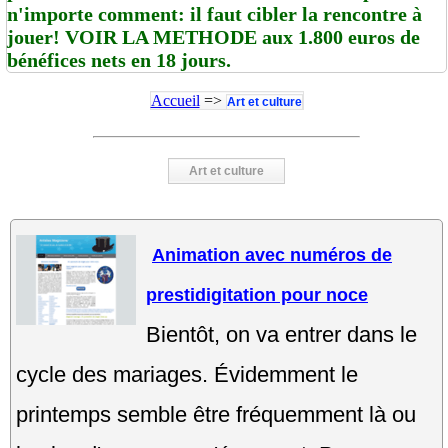
n'importe comment: il faut cibler la rencontre à
jouer! VOIR LA METHODE aux 1.800 euros de
bénéfices nets en 18 jours.
Accueil
=>
Art et culture
Art et culture
Animation avec numéros de
prestidigitation pour noce
Bientôt, on va entrer dans le
cycle des mariages. Évidemment le
printemps semble être fréquemment là ou