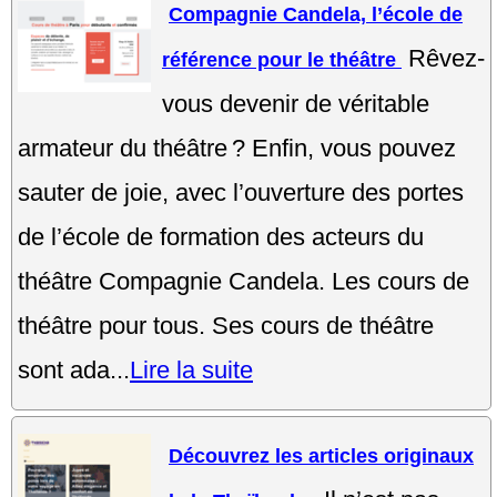
Compagnie Candela, l’école de
Rêvez-
référence pour le théâtre
vous devenir de véritable
armateur du théâtre ? Enfin, vous pouvez
sauter de joie, avec l’ouverture des portes
de l’école de formation des acteurs du
théâtre Compagnie Candela. Les cours de
théâtre pour tous. Ses cours de théâtre
sont ada...
Lire la suite
Découvrez les articles originaux