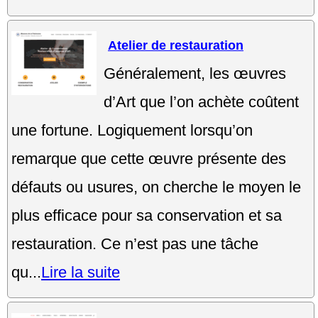
Atelier de restauration
Généralement, les œuvres
d’Art que l’on achète coûtent
une fortune. Logiquement lorsqu’on
remarque que cette œuvre présente des
défauts ou usures, on cherche le moyen le
plus efficace pour sa conservation et sa
restauration. Ce n’est pas une tâche
qu...
Lire la suite