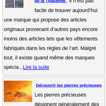
Il n’est pas
de la Thaïlande.
facile de trouver aujourd’hui
une marque qui propose des articles
originaux provenant d’autres pays encore
moins des articles tels que les vêtements
fabriqués dans les règles de l’art. Malgré
tout, il existe quand même des marques
spécia...
Lire la suite
Découvrir les pierres précieuses
Les pierres précieuses
désignent généralement des