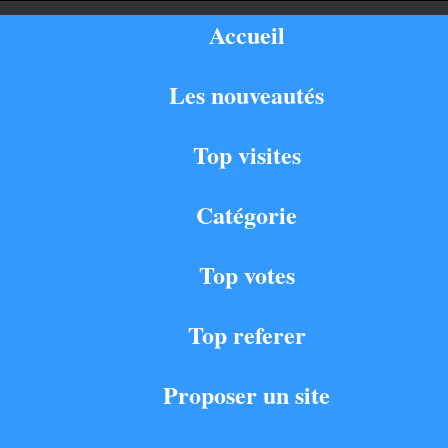
Accueil
Les nouveautés
Top visites
Catégorie
Top votes
Top referer
Proposer un site