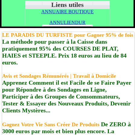
Liens utiles
ANNUAIRE BOUTIQUE
ANNULIENDUR
LE PARADIS DU TURFISTE pour Gagner 95% de fois
La méthode pour passer à la Caisse dans
pratiquement 95% des COURSES DE PLAT,
HAIES et STEEPLE. Prix 18 euros au lieu de 84
euros.
Avis et Sondages Rémunérés | Travail à Domicile
Apprenez Comment il est Facile de se Faire Payer
pour Répondre à des Sondages en Ligne,
Participer à des Groupes de Consommateurs,
Tester & Essayer des Nouveaux Produits, Devenir
Clients Mystères...
De ZERO à
Gagnez Votre Vie Sans Créer De Produits
3000 euros par mois et bien plus encore. La