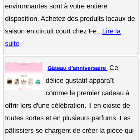
environnantes sont à votre entière
disposition. Achetez des produits locaux de
saison en circuit court chez Fe...
Lire la
suite
Ce
Gâteau d'anniversaire
délice gustatif apparaît
comme le premier cadeau à
offrir lors d'une célébration. Il en existe de
toutes sortes et en plusieurs parfums. Les
pâtissiers se chargent de créer la pièce qui