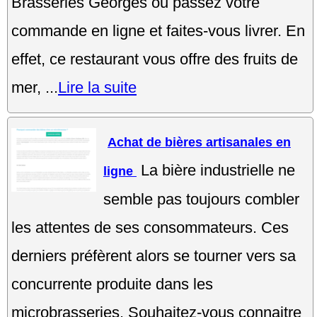
Brasseries Georges ou passez votre
commande en ligne et faites-vous livrer. En
effet, ce restaurant vous offre des fruits de
mer, ...
Lire la suite
Achat de bières artisanales en
La bière industrielle ne
ligne
semble pas toujours combler
les attentes de ses consommateurs. Ces
derniers préfèrent alors se tourner vers sa
concurrente produite dans les
microbrasseries. Souhaitez-vous connaitre