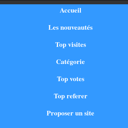
Accueil
Les nouveautés
Top visites
Catégorie
Top votes
Top referer
Proposer un site