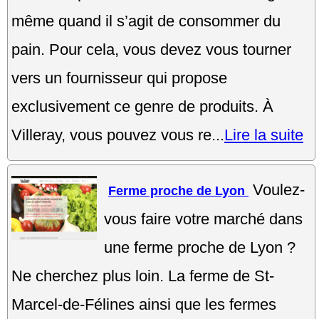
même quand il s’agit de consommer du
pain. Pour cela, vous devez vous tourner
vers un fournisseur qui propose
exclusivement ce genre de produits. À
Villeray, vous pouvez vous re...
Lire la suite
Voulez-
Ferme proche de Lyon
vous faire votre marché dans
une ferme proche de Lyon ?
Ne cherchez plus loin. La ferme de St-
Marcel-de-Félines ainsi que les fermes