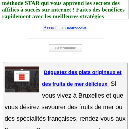
méthode STAR qui vous apprend les secrets des
affiliés à succès sur internet ! Faites des bénéfices
rapidement avec les meilleures stratégies
Accueil
=>
Gastronomie
Gastronomie
Dégustez des plats originaux et
Si
des fruits de mer délicieux
vous vivez à Bruxelles et que
vous désirez savourer des fruits de mer ou
des spécialités françaises, rendez-vous aux