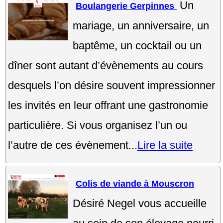
Un
Boulangerie Gerpinnes
mariage, un anniversaire, un
baptême, un cocktail ou un
dîner sont autant d’évènements au cours
desquels l’on désire souvent impressionner
les invités en leur offrant une gastronomie
particulière. Si vous organisez l’un ou
l’autre de ces évènement...
Lire la suite
Colis de viande à Mouscron
Désiré Negel vous accueille