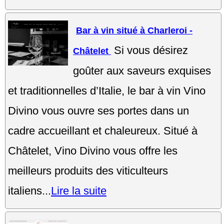
Bar à vin situé à Charleroi -
Si vous désirez
Châtelet
goûter aux saveurs exquises
et traditionnelles d’Italie, le bar à vin Vino
Divino vous ouvre ses portes dans un
cadre accueillant et chaleureux. Situé à
Châtelet, Vino Divino vous offre les
meilleurs produits des viticulteurs
italiens...
Lire la suite