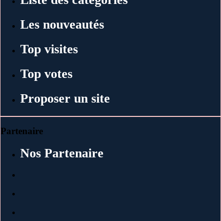
Les nouveautés
Top visites
Top votes
Proposer un site
Partenaire
Nos Partenaire