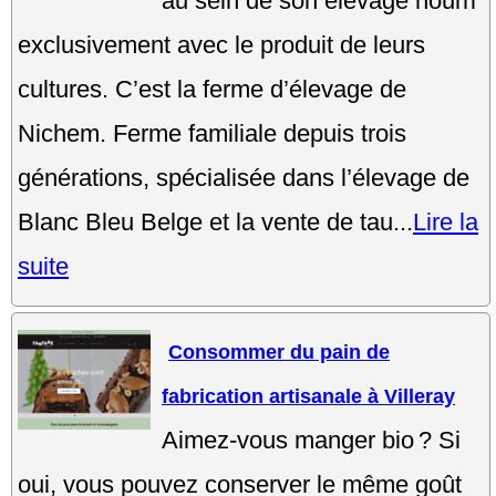
au sein de son élevage nourri
exclusivement avec le produit de leurs
cultures. C’est la ferme d’élevage de
Nichem. Ferme familiale depuis trois
générations, spécialisée dans l’élevage de
Blanc Bleu Belge et la vente de tau...
Lire la
suite
Consommer du pain de
fabrication artisanale à Villeray
Aimez-vous manger bio ? Si
oui, vous pouvez conserver le même goût