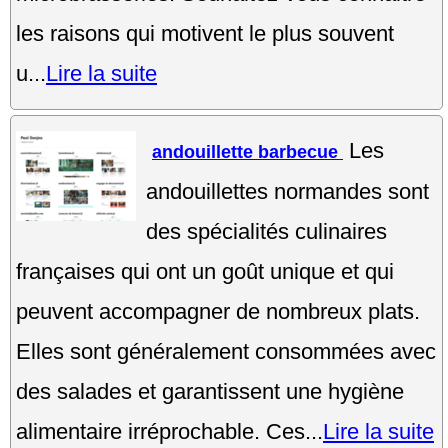
les raisons qui motivent le plus souvent
u...
Lire la suite
Les
andouillette barbecue
andouillettes normandes sont
des spécialités culinaires
françaises qui ont un goût unique et qui
peuvent accompagner de nombreux plats.
Elles sont généralement consommées avec
des salades et garantissent une hygiène
alimentaire irréprochable. Ces...
Lire la suite