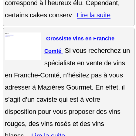
correspond à l'heureux élu. Cependant,
certains cakes conserv...
Lire la suite
Grossiste vins en Franche
Si vous recherchez un
Comté
spécialiste en vente de vins
en Franche-Comté, n’hésitez pas à vous
adresser à Mazières Gourmet. En effet, il
s’agit d’un caviste qui est à votre
disposition pour vous proposer des vins
rouges, des vins rosés et des vins
blancs....
Lire la suite