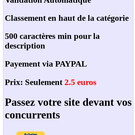
Classement en haut de la catégorie
500 caractères min pour la
description
Payement via PAYPAL
Prix: Seulement
2.5 euros
Passez votre site devant vos
concurrents