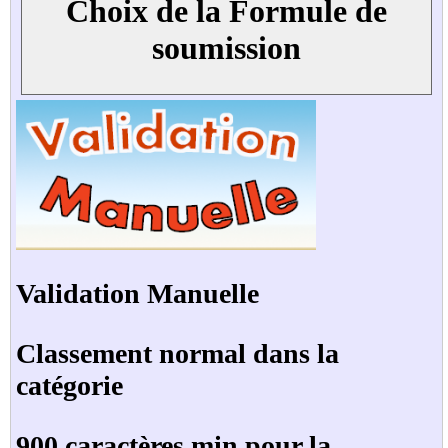
Choix de la Formule de
soumission
Validation Manuelle
Classement normal dans la
catégorie
900 caractères min pour la