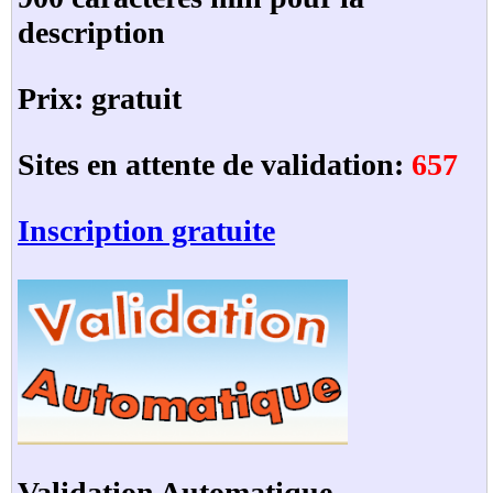
description
Prix: gratuit
Sites en attente de validation:
657
Inscription gratuite
Validation Automatique