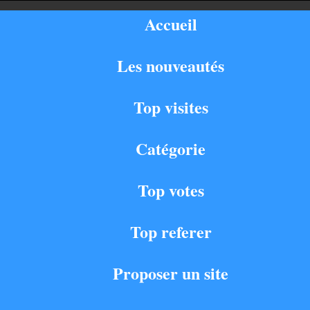
Accueil
Les nouveautés
Top visites
Catégorie
Top votes
Top referer
Proposer un site