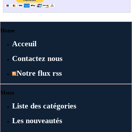
Home
Acceuil
Contactez nous
Notre flux rss
Menu
Liste des catégories
Les nouveautés