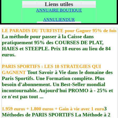
Liens utiles
ANNUAIRE BOUTIQUE
ANNULIENDUR
LE PARADIS DU TURFISTE pour Gagner 95% de fois
La méthode pour passer à la Caisse dans
pratiquement 95% des COURSES DE PLAT,
HAIES et STEEPLE. Prix 18 euros au lieu de 84
euros.
PARIS SPORTIFS : LES 18 STRATEGIES QUI
Tout Savoir à Vie dans le domaine des
GAGNENT
Paris Sportifs. Une Formation complète. Plus
besoin d'abonnement. Un Best-Seller mondial
incontournable. Aujourd'hui PROMO à - 25% et
ce n'est pas tout ...
3
1.959 euros + 1.800 euros + Gain à vie avec 1 euro
Méthodes de PARIS SPORTIFS La Méthode à 2