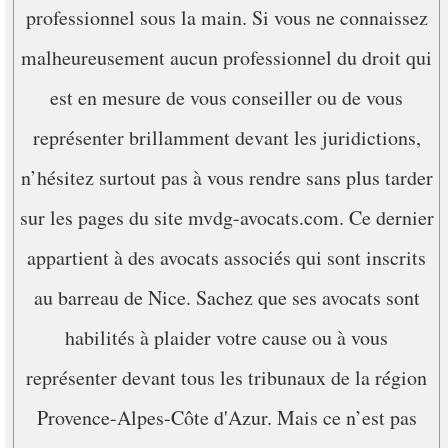
professionnel sous la main. Si vous ne connaissez
malheureusement aucun professionnel du droit qui
est en mesure de vous conseiller ou de vous
représenter brillamment devant les juridictions,
n’hésitez surtout pas à vous rendre sans plus tarder
sur les pages du site mvdg-avocats.com. Ce dernier
appartient à des avocats associés qui sont inscrits
au barreau de Nice. Sachez que ses avocats sont
habilités à plaider votre cause ou à vous
représenter devant tous les tribunaux de la région
Provence-Alpes-Côte d'Azur. Mais ce n’est pas