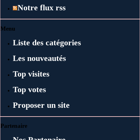
Notre flux rss
Menu
Liste des catégories
Les nouveautés
Top visites
Top votes
Proposer un site
Partenaire
Nos Partenaire