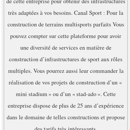
de cette entreprise pour obtenir des infrastructures
très adaptées à vos besoins. Canal Sport : Pour la
construction de terrains multisports parfaits Vous
pouvez compter sur cette plateforme pour avoir
une diversité de services en matière de
construction d’infrastructures de sport aux rôles
multiples. Vous pourrez aussi leur commander la
réalisation de vos projets de construction d’un «
mini stadium » ou d’un « stad-ado ». Cette
entreprise dispose de plus de 25 ans d’expérience
dans le domaine de telles constructions et propose
des tarifs très intéressants.