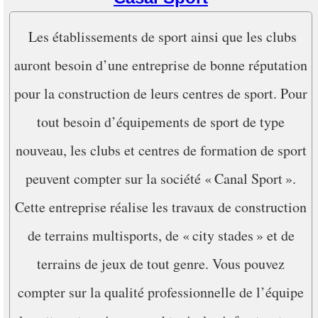
Les établissements de sport ainsi que les clubs
auront besoin d’une entreprise de bonne réputation
pour la construction de leurs centres de sport. Pour
tout besoin d’équipements de sport de type
nouveau, les clubs et centres de formation de sport
peuvent compter sur la société « Canal Sport ».
Cette entreprise réalise les travaux de construction
de terrains multisports, de « city stades » et de
terrains de jeux de tout genre. Vous pouvez
compter sur la qualité professionnelle de l’équipe