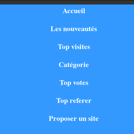
Accueil
Les nouveautés
Top visites
Catégorie
Top votes
Top referer
Proposer un site