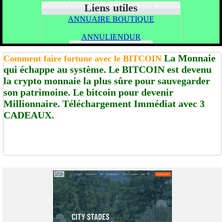
Liens utiles
ANNUAIRE BOUTIQUE
ANNULIENDUR
La Monnaie
Comment faire fortune avec le BITCOIN
qui échappe au système. Le BITCOIN est devenu
la crypto monnaie la plus sûre pour sauvegarder
son patrimoine. Le bitcoin pour devenir
Millionnaire. Téléchargement Immédiat avec 3
CADEAUX.