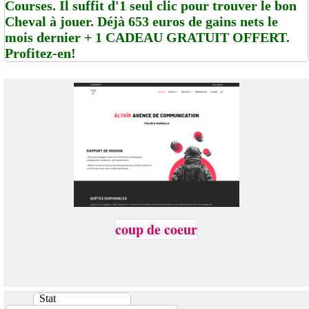
Courses. Il suffit d'1 seul clic pour trouver le bon
Cheval à jouer. Déjà 653 euros de gains nets le
mois dernier + 1 CADEAU GRATUIT OFFERT.
Profitez-en!
coup de coeur
Stat