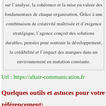
sur l’analyse, la cohérence et la mise en valeur des
fondamentaux de chaque organisation. Grâce à une
combinaison de créativité maîtrisée et d’exigence
stratégique, l’agence conçoit des solutions
durables, pensées pour soutenir le développement,
la crédibilité et l’impact des marques dans un
environnement en mutation constante.
Url : https://altair-communication.fr
Quelques outils et astuces pour votre
référencement: