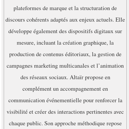
plateformes de marque et la structuration de
discours cohérents adaptés aux enjeux actuels. Elle
développe également des dispositifs digitaux sur
mesure, incluant la création graphique, la
production de contenus éditoriaux, la gestion de
campagnes marketing multicanales et l’animation
des réseaux sociaux. Altaïr propose en
complément un accompagnement en
communication événementielle pour renforcer la
visibilité et créer des interactions pertinentes avec
chaque public. Son approche méthodique repose