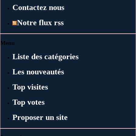
Contactez nous
Notre flux rss
Menu
Liste des catégories
Les nouveautés
Top visites
Top votes
Proposer un site