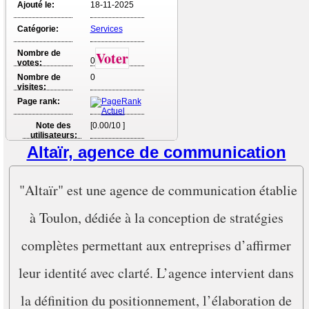
Ajouté le:
18-11-2025
Catégorie:
Services
Nombre de
Voter
0
votes:
Nombre de
0
visites:
Page rank:
Note des
[0.00/10 ]
utilisateurs:
Altaïr, agence de communication
"Altaïr" est une agence de communication établie
à Toulon, dédiée à la conception de stratégies
complètes permettant aux entreprises d’affirmer
leur identité avec clarté. L’agence intervient dans
la définition du positionnement, l’élaboration de