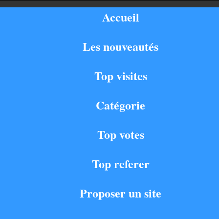
Accueil
Les nouveautés
Top visites
Catégorie
Top votes
Top referer
Proposer un site