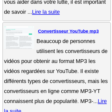
vous aider dans votre lutte, il est important
de savoir ...
Lire la suite
Convertisseur YouTube mp3
Beaucoup de personnes
utilisent les convertisseurs de
vidéos pour obtenir au format MP3 les
vidéos regardées sur YouTube. Il existe
différents types de convertisseurs, mais les
convertisseurs en ligne comme MP3-YT
connaissent plus de popularité. MP3-...
Lire
la suite