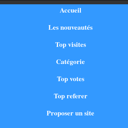
Accueil
Les nouveautés
Top visites
Catégorie
Top votes
Top referer
Proposer un site