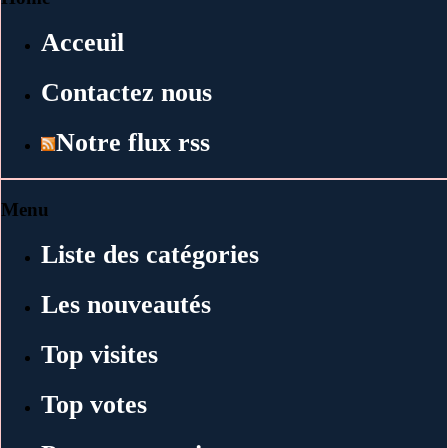
Acceuil
Contactez nous
Notre flux rss
Menu
Liste des catégories
Les nouveautés
Top visites
Top votes