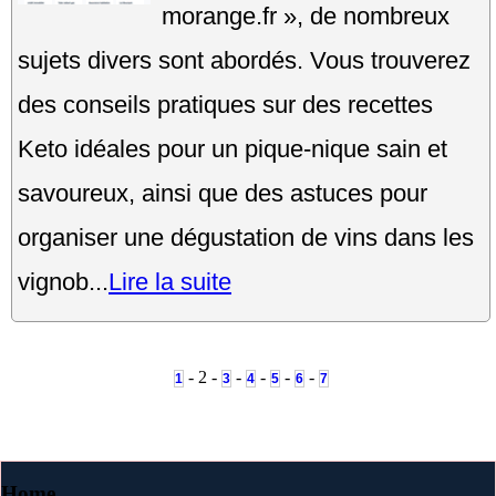
morange.fr », de nombreux
sujets divers sont abordés. Vous trouverez
des conseils pratiques sur des recettes
Keto idéales pour un pique-nique sain et
savoureux, ainsi que des astuces pour
organiser une dégustation de vins dans les
vignob...
Lire la suite
- 2 -
-
-
-
-
1
3
4
5
6
7
Home