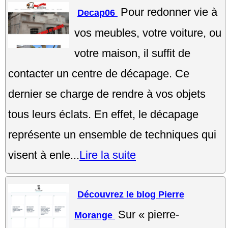
Pour redonner vie à
Decap06
vos meubles, votre voiture, ou
votre maison, il suffit de
contacter un centre de décapage. Ce
dernier se charge de rendre à vos objets
tous leurs éclats. En effet, le décapage
représente un ensemble de techniques qui
visent à enle...
Lire la suite
Découvrez le blog Pierre
Sur « pierre-
Morange