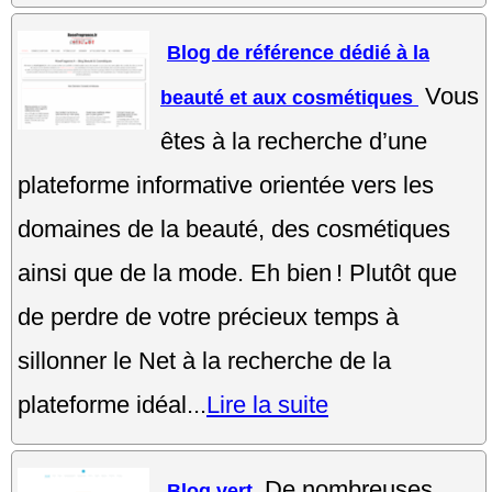
Blog de référence dédié à la
Vous
beauté et aux cosmétiques
êtes à la recherche d’une
plateforme informative orientée vers les
domaines de la beauté, des cosmétiques
ainsi que de la mode. Eh bien ! Plutôt que
de perdre de votre précieux temps à
sillonner le Net à la recherche de la
plateforme idéal...
Lire la suite
De nombreuses
Blog vert