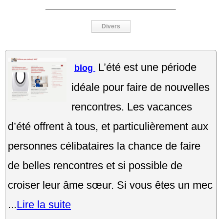
Divers
L’été est une période
blog
idéale pour faire de nouvelles
rencontres. Les vacances
d’été offrent à tous, et particulièrement aux
personnes célibataires la chance de faire
de belles rencontres et si possible de
croiser leur âme sœur. Si vous êtes un mec
...
Lire la suite