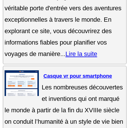
véritable porte d'entrée vers des aventures
exceptionnelles à travers le monde. En
explorant ce site, vous découvrirez des
informations fiables pour planifier vos
voyages de manière...
Lire la suite
Casque vr pour smartphone
Les nombreuses découvertes
et inventions qui ont marqué
le monde à partir de la fin du XVIIIe siècle
on conduit l’humanité à un style de vie bien