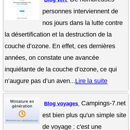
personnes interviennent de
nos jours dans la lutte contre
la désertification et la destruction de la
couche d’ozone. En effet, ces dernières
années, on constate une avancée
inquiétante de la couche d’ozone, ce qui
n’augure pas d’un aven...
Lire la suite
Campings-7.net
Blog voyages
est bien plus qu'un simple site
de voyage : c'est une