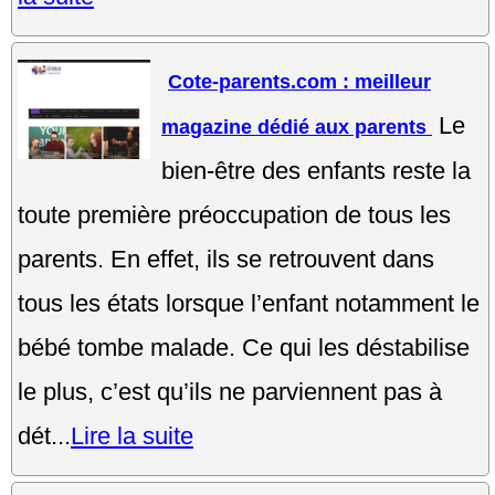
Cote-parents.com : meilleur
Le
magazine dédié aux parents
bien-être des enfants reste la
toute première préoccupation de tous les
parents. En effet, ils se retrouvent dans
tous les états lorsque l’enfant notamment le
bébé tombe malade. Ce qui les déstabilise
le plus, c’est qu’ils ne parviennent pas à
dét...
Lire la suite