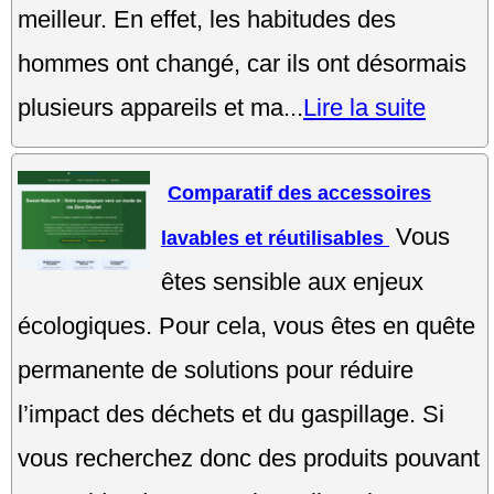
meilleur. En effet, les habitudes des
hommes ont changé, car ils ont désormais
plusieurs appareils et ma...
Lire la suite
Comparatif des accessoires
Vous
lavables et réutilisables
êtes sensible aux enjeux
écologiques. Pour cela, vous êtes en quête
permanente de solutions pour réduire
l’impact des déchets et du gaspillage. Si
vous recherchez donc des produits pouvant