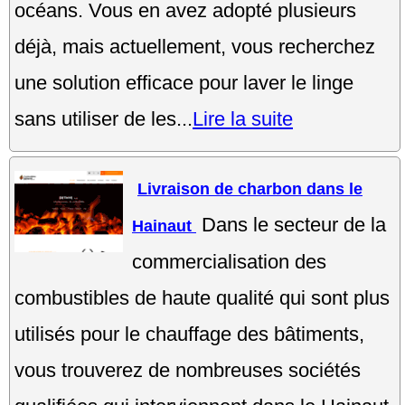
océans. Vous en avez adopté plusieurs
déjà, mais actuellement, vous recherchez
une solution efficace pour laver le linge
sans utiliser de les...
Lire la suite
Livraison de charbon dans le
Dans le secteur de la
Hainaut
commercialisation des
combustibles de haute qualité qui sont plus
utilisés pour le chauffage des bâtiments,
vous trouverez de nombreuses sociétés