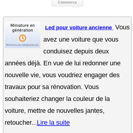
Commerce
Vous
Led pour voiture ancienne
avez une voiture que vous
conduisez depuis deux
années déjà. En vue de lui redonner une
nouvelle vie, vous voudriez engager des
travaux pour sa rénovation. Vous
souhaiteriez changer la couleur de la
voiture, mettre de nouvelles jantes,
retoucher...
Lire la suite