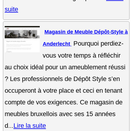
suite
Magasin de Meuble Dépôt-Style à
Pourquoi perdiez-
Anderlecht
vous votre temps à réfléchir
au choix idéal pour un ameublement réussi
? Les professionnels de Dépôt Style s’en
occuperont à votre place et ceci en tenant
compte de vos exigences. Ce magasin de
meubles bruxellois avec ses 15 années
d...
Lire la suite