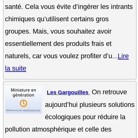
santé. Cela vous évite d’ingérer les intrants
chimiques qu’utilisent certains gros
groupes. Mais, vous souhaitez avoir
essentiellement des produits frais et
naturels, car vous voulez profiter d’u...
Lire
la suite
On retrouve
Les Gargouilles
aujourd’hui plusieurs solutions
écologiques pour réduire la
pollution atmosphérique et celle des