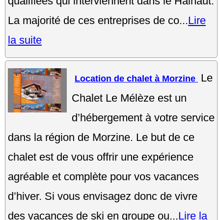
qualifiées qui interviennent dans le Hainaut.
La majorité de ces entreprises de co...
Lire
la suite
Le
Location de chalet à Morzine
Chalet Le Mélèze est un
d’hébergement à votre service
dans la région de Morzine. Le but de ce
chalet est de vous offrir une expérience
agréable et complète pour vos vacances
d’hiver. Si vous envisagez donc de vivre
des vacances de ski en groupe ou...
Lire la