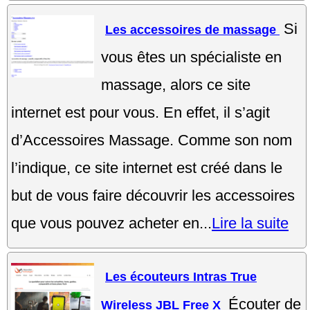
Si
Les accessoires de massage
vous êtes un spécialiste en
massage, alors ce site
internet est pour vous. En effet, il s’agit
d’Accessoires Massage. Comme son nom
l’indique, ce site internet est créé dans le
but de vous faire découvrir les accessoires
que vous pouvez acheter en...
Lire la suite
Les écouteurs Intras True
Écouter de
Wireless JBL Free X