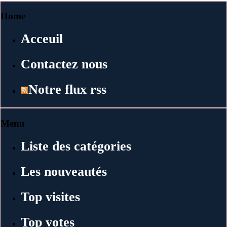
Home
Acceuil
Contactez nous
Notre flux rss
Menu
Liste des catégories
Les nouveautés
Top visites
Top votes