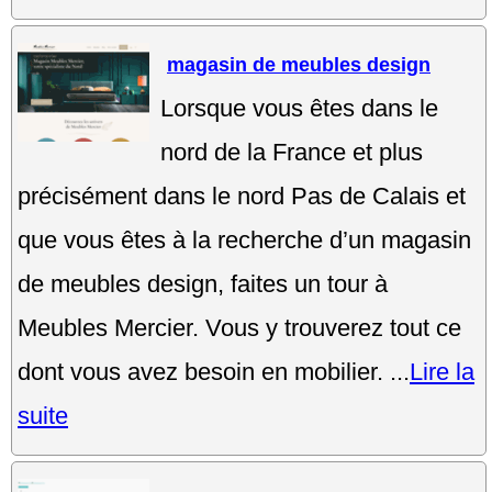
magasin de meubles design
Lorsque vous êtes dans le
nord de la France et plus
précisément dans le nord Pas de Calais et
que vous êtes à la recherche d’un magasin
de meubles design, faites un tour à
Meubles Mercier. Vous y trouverez tout ce
dont vous avez besoin en mobilier. ...
Lire la
suite