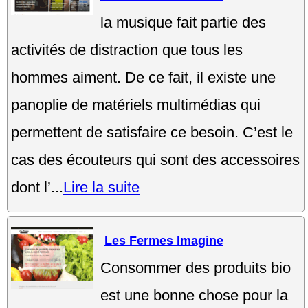
la musique fait partie des
activités de distraction que tous les
hommes aiment. De ce fait, il existe une
panoplie de matériels multimédias qui
permettent de satisfaire ce besoin. C’est le
cas des écouteurs qui sont des accessoires
dont l’...
Lire la suite
Les Fermes Imagine
Consommer des produits bio
est une bonne chose pour la