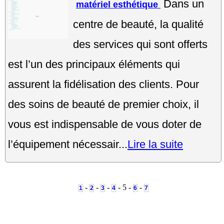
Dans un
matériel esthétique
centre de beauté, la qualité
des services qui sont offerts
est l’un des principaux éléments qui
assurent la fidélisation des clients. Pour
des soins de beauté de premier choix, il
vous est indispensable de vous doter de
l’équipement nécessair...
Lire la suite
-
-
-
- 5 -
-
1
2
3
4
6
7