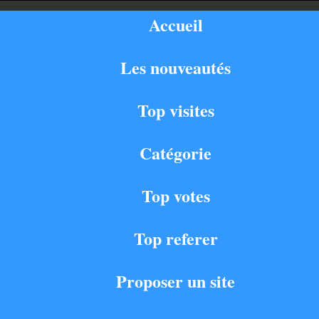
Accueil
Les nouveautés
Top visites
Catégorie
Top votes
Top referer
Proposer un site